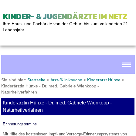
KINDER- & JUGENDÄRZTE IM NETZ
Ihre Haus- und Fachärzte von der Geburt bis zum vollendeten 21.
Lebensjahr
Sie sind hier:
Startseite
>
Arzt-/Kliniksuche
>
Kinderarzt Hünxe
>
Kinderärztin Hünxe - Dr. med. Gabriele Wienkoop -
Naturheilverfahren
Kinderärztin Hünxe - Dr. med. Gabriele Wienkoop -
Naturheilverfahren
Erinnerungstermine
Mit Hilfe des kostenlosen Impf- und Vorsorge-Erinnerungssystems von