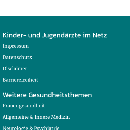
Kinder- und Jugendärzte im Netz
Impressum
Datenschutz
Disclaimer
Barrierefreiheit
Weitere Gesundheitsthemen
Frauengesundheit
Allgemeine & Innere Medizin
Neurologie & Psychiatrie