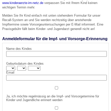
www.kinderaerzte-im-netz.de
verpassen Sie mit Ihrem Kind keinen
wichtigen Termin mehr.
Melden Sie Ihr Kind einfach mit unten stehendem Formular für unser
Recall-System an und Sie werden rechtzeitig über anstehende
Impftermine sowie Vorsorgeuntersuchungen per E-Mail informiert. Eine
Praxisgebühr fällt beim Kinder- und Jugendarzt generell nicht an!
Anmeldeformular für die Impf- und Vorsorge-Erinnerung
Name des Kindes
Geburtsdatum des Kindes
.
.
Email
Ja, ich möchte regelmässig an die Impf- und Vorsorgetermine für
Kinder und Jugendliche erinnert werden