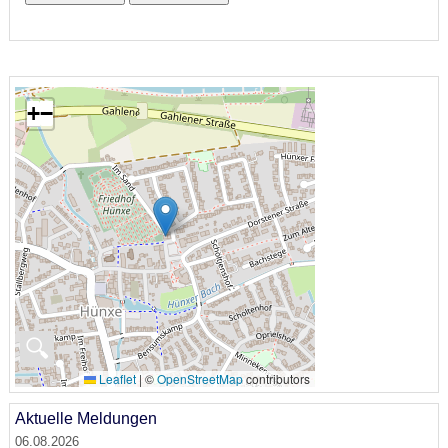
+
−
🔍
Leaflet
|
©
OpenStreetMap
contributors
Aktuelle Meldungen
06.08.2026