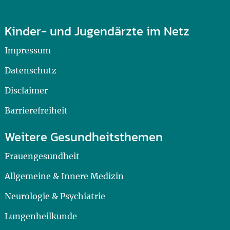
Kinder- und Jugendärzte im Netz
Impressum
Datenschutz
Disclaimer
Barrierefreiheit
Weitere Gesundheitsthemen
Frauengesundheit
Allgemeine & Innere Medizin
Neurologie & Psychiatrie
Lungenheilkunde