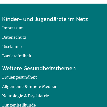
Kinder- und Jugendärzte im Netz
Impressum
Datenschutz
Disclaimer
Barrierefreiheit
Weitere Gesundheitsthemen
Frauengesundheit
Allgemeine & Innere Medizin
Neurologie & Psychiatrie
Lungenheilkunde