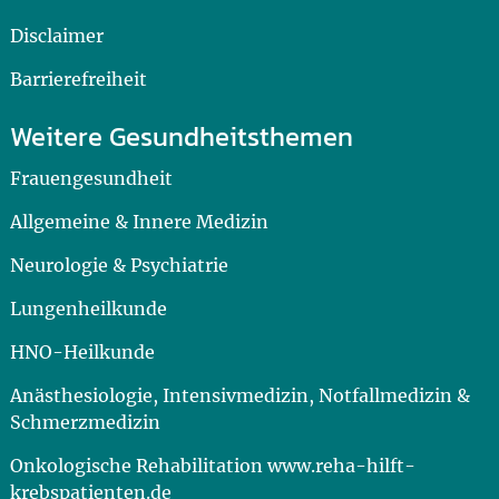
Disclaimer
Barrierefreiheit
Weitere Gesundheitsthemen
Frauengesundheit
Allgemeine & Innere Medizin
Neurologie & Psychiatrie
Lungenheilkunde
HNO-Heilkunde
Anästhesiologie, Intensivmedizin, Notfallmedizin &
Schmerzmedizin
Onkologische Rehabilitation www.reha-hilft-
krebspatienten.de