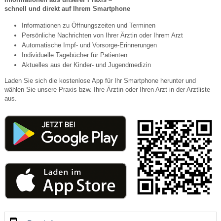
schnell und direkt auf Ihrem Smartphone
Informationen zu Öffnungszeiten und Terminen
Persönliche Nachrichten von Ihrer Ärztin oder Ihrem Arzt
Automatische Impf- und Vorsorge-Erinnerungen
Individuelle Tagebücher für Patienten
Aktuelles aus der Kinder- und Jugendmedizin
Laden Sie sich die kostenlose App für Ihr Smartphone herunter und
wählen Sie unsere Praxis bzw. Ihre Ärztin oder Ihren Arzt in der Arztliste
aus.