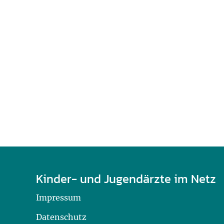
U0-Vorsorge
Kinder- und Jugendärzte im Netz
Impressum
Datenschutz