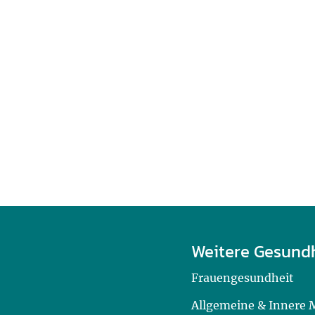
Weitere Gesund
Frauengesundheit
Allgemeine & Innere 