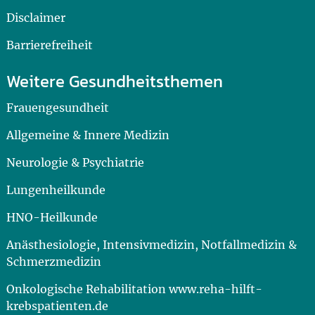
Disclaimer
Barrierefreiheit
Weitere Gesundheitsthemen
Frauengesundheit
Allgemeine & Innere Medizin
Neurologie & Psychiatrie
Lungenheilkunde
HNO-Heilkunde
Anästhesiologie, Intensivmedizin, Notfallmedizin &
Schmerzmedizin
Onkologische Rehabilitation www.reha-hilft-
krebspatienten.de