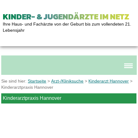
KINDER- & JUGENDÄRZTE IM NETZ
Ihre Haus- und Fachärzte von der Geburt bis zum vollendeten 21.
Lebensjahr
Sie sind hier:
Startseite
>
Arzt-/Kliniksuche
>
Kinderarzt Hannover
>
Kinderarztpraxis Hannover
Kinderarztpraxis Hannover