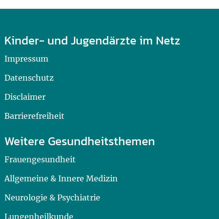
Kinder- und Jugendärzte im Netz
Impressum
Datenschutz
Disclaimer
Barrierefreiheit
Weitere Gesundheitsthemen
Frauengesundheit
Allgemeine & Innere Medizin
Neurologie & Psychiatrie
Lungenheilkunde