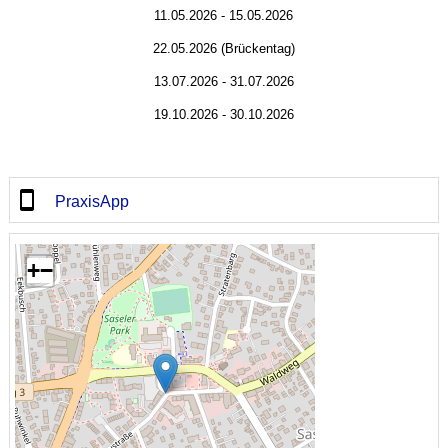
11.05.2026 - 15.05.2026
22.05.2026 (Brückentag)
13.07.2026 - 31.07.2026
19.10.2026 - 30.10.2026
PraxisApp
+
−