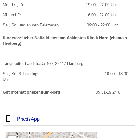
Mo., Di., Do. 19:00 - 22:00 Uhr
Mi. und Fr. 16:00 - 22:00 Uhr
Sa., So. und an den Feiertagen 09:00 - 22:00 Uhr
Kinderärztlicher Notfalldienst am
Asklepios Klinik Nord (ehemals
Heidberg)
Tangstedter Landstraße 400, 22417 Hamburg
Sa., So. & Feiertags 10:00 - 18:00
Uhr
Giftinformationszentrum-Nord
05 51-19 24 0
PraxisApp