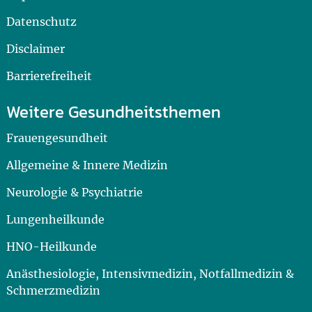
Datenschutz
Disclaimer
Barrierefreiheit
Weitere Gesundheitsthemen
Frauengesundheit
Allgemeine & Innere Medizin
Neurologie & Psychiatrie
Lungenheilkunde
HNO-Heilkunde
Anästhesiologie, Intensivmedizin, Notfallmedizin &
Schmerzmedizin