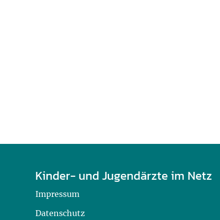
U0-Vorsorge
Kinder- und Jugendärzte im Netz
Impressum
Datenschutz