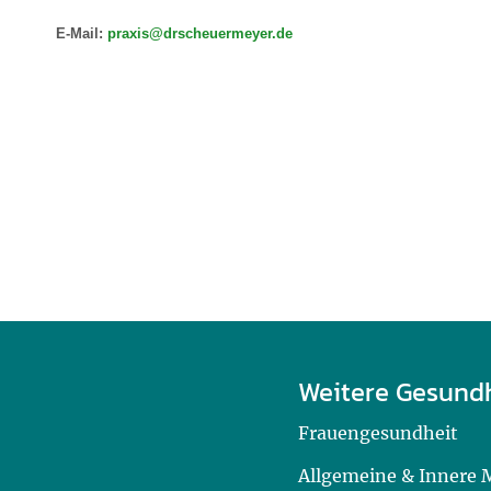
E-Mail:
praxis@drscheuermeyer.de
Weitere Gesund
Frauengesundheit
Allgemeine & Innere 