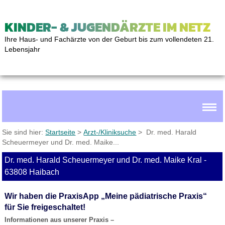
KINDER- & JUGENDÄRZTE IM NETZ
Ihre Haus- und Fachärzte von der Geburt bis zum vollendeten 21.
Lebensjahr
Sie sind hier:
Startseite
>
Arzt-/Kliniksuche
> Dr. med. Harald
Scheuermeyer und Dr. med. Maike...
Dr. med. Harald Scheuermeyer und Dr. med. Maike Kral -
63808 Haibach
Wir haben die PraxisApp „Meine pädiatrische Praxis“
für Sie freigeschaltet!
Informationen aus unserer Praxis –