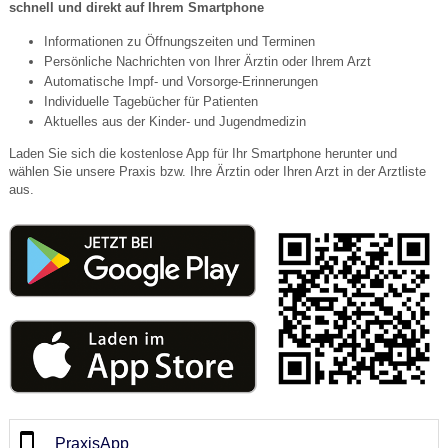
schnell und direkt auf Ihrem Smartphone
Informationen zu Öffnungszeiten und Terminen
Persönliche Nachrichten von Ihrer Ärztin oder Ihrem Arzt
Automatische Impf- und Vorsorge-Erinnerungen
Individuelle Tagebücher für Patienten
Aktuelles aus der Kinder- und Jugendmedizin
Laden Sie sich die kostenlose App für Ihr Smartphone herunter und
wählen Sie unsere Praxis bzw. Ihre Ärztin oder Ihren Arzt in der Arztliste
aus.
PraxisApp