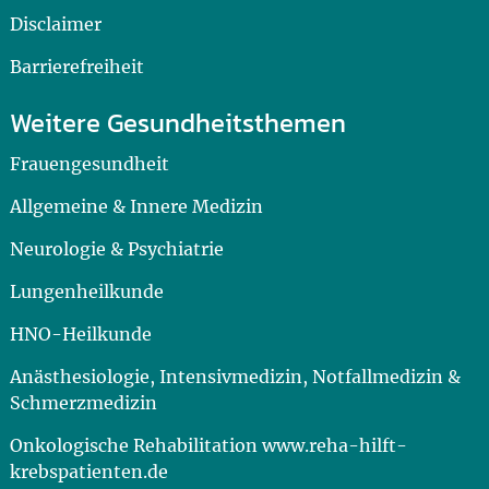
Disclaimer
Barrierefreiheit
Weitere Gesundheitsthemen
Frauengesundheit
Allgemeine & Innere Medizin
Neurologie & Psychiatrie
Lungenheilkunde
HNO-Heilkunde
Anästhesiologie, Intensivmedizin, Notfallmedizin &
Schmerzmedizin
Onkologische Rehabilitation www.reha-hilft-
krebspatienten.de