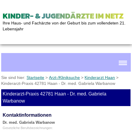
KINDER- & JUGENDÄRZTE IM NETZ
Ihre Haus- und Fachärzte von der Geburt bis zum vollendeten 21.
Lebensjahr
Sie sind hier:
Startseite
>
Arzt-/Kliniksuche
>
Kinderarzt Haan
>
Kinderarzt-Praxis 42781 Haan - Dr. med. Gabriela Warbanow
Kinderarzt-Praxis 42781 Haan - Dr. med. Gabriela
Warbanow
Kontaktinformationen
Dr. med. Gabriela Warbanow
Gesetzliche Berufsbezeichnungen: