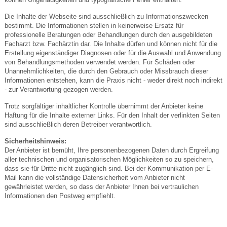
Die Inhalte der Webseite sind ausschließlich zu Informationszwecken
bestimmt. Die Informationen stellen in keinerweise Ersatz für
professionelle Beratungen oder Behandlungen durch den ausgebildeten
Facharzt bzw. Fachärztin dar. Die Inhalte dürfen und können nicht für die
Erstellung eigenständiger Diagnosen oder für die Auswahl und Anwendung
von Behandlungsmethoden verwendet werden. Für Schäden oder
Unannehmlichkeiten, die durch den Gebrauch oder Missbrauch dieser
Informationen entstehen, kann die Praxis nicht - weder direkt noch indirekt
- zur Verantwortung gezogen werden.
Trotz sorgfältiger inhaltlicher Kontrolle übernimmt der Anbieter keine
Haftung für die Inhalte externer Links. Für den Inhalt der verlinkten Seiten
sind ausschließlich deren Betreiber verantwortlich.
Sicherheitshinweis:
Der Anbieter ist bemüht, Ihre personenbezogenen Daten durch Ergreifung
aller technischen und organisatorischen Möglichkeiten so zu speichern,
dass sie für Dritte nicht zugänglich sind. Bei der Kommunikation per E-
Mail kann die vollständige Datensicherheit vom Anbieter nicht
gewährleistet werden, so dass der Anbieter Ihnen bei vertraulichen
Informationen den Postweg empfiehlt.