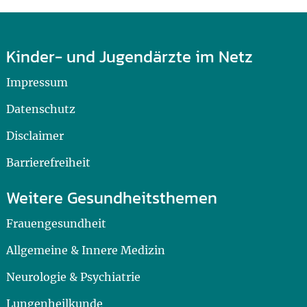
Kinder- und Jugendärzte im Netz
Impressum
Datenschutz
Disclaimer
Barrierefreiheit
Weitere Gesundheitsthemen
Frauengesundheit
Allgemeine & Innere Medizin
Neurologie & Psychiatrie
Lungenheilkunde