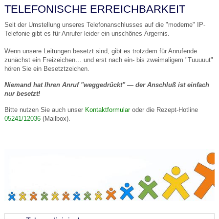
TELEFONISCHE ERREICHBARKEIT
Seit der Umstellung unseres Telefonanschlusses auf die "moderne" IP-
Telefonie gibt es für Anrufer leider ein unschönes Ärgernis.
Wenn unsere Leitungen besetzt sind, gibt es trotzdem für Anrufende
zunächst ein Freizeichen… und erst nach ein- bis zweimaligem "Tuuuuut"
hören Sie ein Besetztzeichen.
Niemand hat Ihren Anruf "weggedrückt" — der Anschluß ist einfach
nur besetzt!
Bitte nutzen Sie auch unser
Kontaktformular
oder die Rezept-Hotline
05241/12036
(Mailbox).