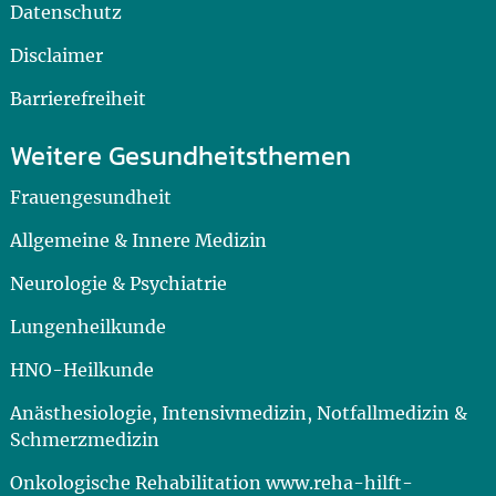
Datenschutz
Disclaimer
Barrierefreiheit
Weitere Gesundheitsthemen
Frauengesundheit
Allgemeine & Innere Medizin
Neurologie & Psychiatrie
Lungenheilkunde
HNO-Heilkunde
Anästhesiologie, Intensivmedizin, Notfallmedizin &
Schmerzmedizin
Onkologische Rehabilitation www.reha-hilft-