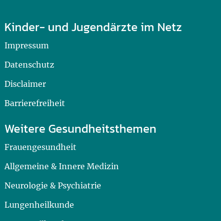
Kinder- und Jugendärzte im Netz
Impressum
Datenschutz
Disclaimer
Barrierefreiheit
Weitere Gesundheitsthemen
Frauengesundheit
Allgemeine & Innere Medizin
Neurologie & Psychiatrie
Lungenheilkunde