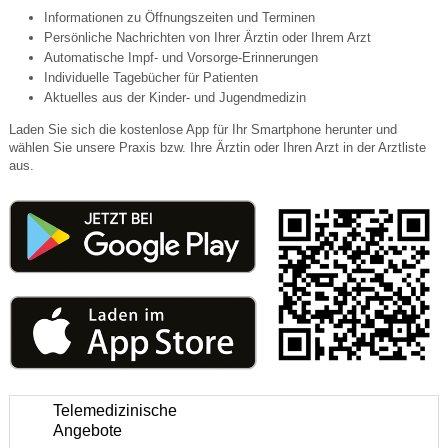
Informationen zu Öffnungszeiten und Terminen
Persönliche Nachrichten von Ihrer Ärztin oder Ihrem Arzt
Automatische Impf- und Vorsorge-Erinnerungen
Individuelle Tagebücher für Patienten
Aktuelles aus der Kinder- und Jugendmedizin
Laden Sie sich die kostenlose App für Ihr Smartphone herunter und
wählen Sie unsere Praxis bzw. Ihre Ärztin oder Ihren Arzt in der Arztliste
aus.
Telemedizinische
Angebote