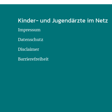
Kinder- und Jugendärzte im Netz
Impressum
Datenschutz
Disclaimer
Barrierefreiheit