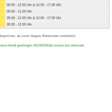
09.00 - 12.00 Uhr & 15.00 - 17.00 Uhr
09.00 - 12.00 Uhr
09.00 - 12.00 Uhr & 15.00 - 17.00 Uhr
09.00 - 12.00 Uhr
absprechen, da sonst längere Wartezeiten entstehen!
praxis-feindt-goettingen.082300300@i-motion.kim.telematik