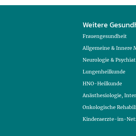
Weitere Gesund
Frauengesundheit
Allgemeine & Innere 
Neurologie & Psychiat
Lungenheilkunde
HNO-Heilkunde
Anästhesiologie, Int
Onkologische Rehabil
Kinderaerzte-im-Netz