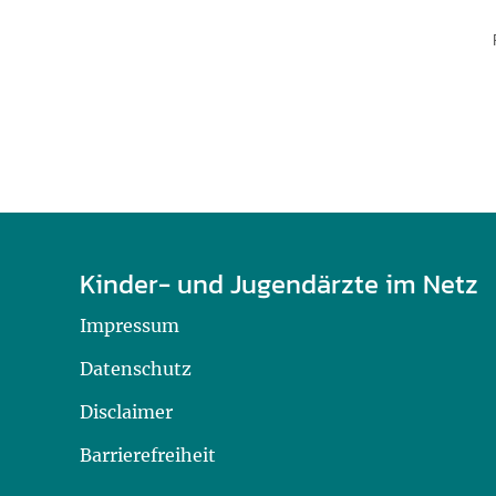
Kinder- und Jugendärzte im Netz
Impressum
Datenschutz
Disclaimer
Barrierefreiheit