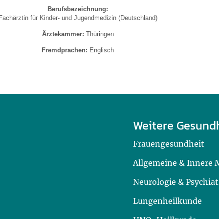
Berufsbezeichnung:
Fachärztin für Kinder- und Jugendmedizin (Deutschland)
Ärztekammer:
Thüringen
Fremdprachen:
Englisch
Weitere Gesund
Frauengesundheit
Allgemeine & Innere 
Neurologie & Psychiat
Lungenheilkunde