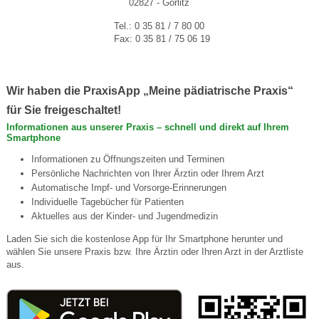
02827 - Görlitz
Tel.: 0 35 81 / 7 80 00
Fax: 0 35 81 / 75 06 19
Wir haben die PraxisApp „Meine pädiatrische Praxis“
für Sie freigeschaltet!
Informationen aus unserer Praxis – schnell und direkt auf Ihrem
Smartphone
Informationen zu Öffnungszeiten und Terminen
Persönliche Nachrichten von Ihrer Ärztin oder Ihrem Arzt
Automatische Impf- und Vorsorge-Erinnerungen
Individuelle Tagebücher für Patienten
Aktuelles aus der Kinder- und Jugendmedizin
Laden Sie sich die kostenlose App für Ihr Smartphone herunter und
wählen Sie unsere Praxis bzw. Ihre Ärztin oder Ihren Arzt in der Arztliste
aus.