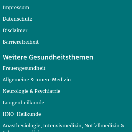
Impressum
Datenschutz
Disclaimer
Barrierefreiheit
Weitere Gesundheitsthemen
Frauengesundheit
Allgemeine & Innere Medizin
Neurologie & Psychiatrie
Lungenheilkunde
HNO-Heilkunde
Anästhesiologie, Intensivmedizin, Notfallmedizin &