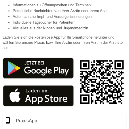
Informationen zu Öffnungszeiten und Terminen
Persönliche Nachrichten von Ihrer Ärztin oder Ihrem Arzt
Automatische Impf- und Vorsorge-Erinnerungen
Individuelle Tagebücher für Patienten
Aktuelles aus der Kinder- und Jugendmedizin
Laden Sie sich die kostenlose App für Ihr Smartphone herunter und
wählen Sie unsere Praxis bzw. Ihre Ärztin oder Ihren Arzt in der Arztliste
aus.
PraxisApp