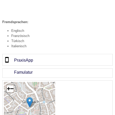
Fremdsprachen:
Englisch
Französisch
Türkisch
Italienisch
PraxisApp
Famulatur
+
−