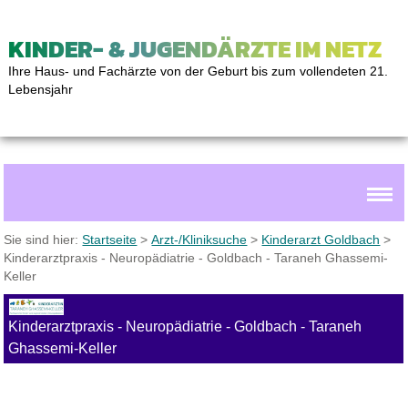
KINDER- & JUGENDÄRZTE IM NETZ
Ihre Haus- und Fachärzte von der Geburt bis zum vollendeten 21.
Lebensjahr
Sie sind hier:
Startseite
>
Arzt-/Kliniksuche
>
Kinderarzt Goldbach
>
Kinderarztpraxis - Neuropädiatrie - Goldbach - Taraneh Ghassemi-
Keller
Kinderarztpraxis - Neuropädiatrie - Goldbach - Taraneh
Ghassemi-Keller