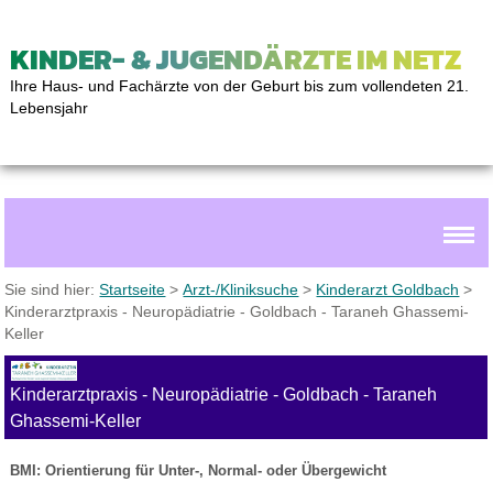
KINDER- & JUGENDÄRZTE IM NETZ
Ihre Haus- und Fachärzte von der Geburt bis zum vollendeten 21.
Lebensjahr
Sie sind hier:
Startseite
>
Arzt-/Kliniksuche
>
Kinderarzt Goldbach
>
Kinderarztpraxis - Neuropädiatrie - Goldbach - Taraneh Ghassemi-
Keller
Kinderarztpraxis - Neuropädiatrie - Goldbach - Taraneh
Ghassemi-Keller
BMI: Orientierung für Unter-, Normal- oder Übergewicht