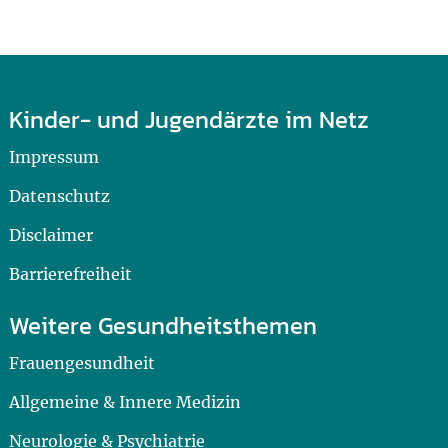
Kinder- und Jugendärzte im Netz
Impressum
Datenschutz
Disclaimer
Barrierefreiheit
Weitere Gesundheitsthemen
Frauengesundheit
Allgemeine & Innere Medizin
Neurologie & Psychiatrie