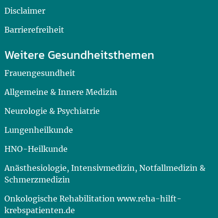
Disclaimer
Barrierefreiheit
Weitere Gesundheitsthemen
Frauengesundheit
Allgemeine & Innere Medizin
Neurologie & Psychiatrie
Lungenheilkunde
HNO-Heilkunde
Anästhesiologie, Intensivmedizin, Notfallmedizin &
Schmerzmedizin
Onkologische Rehabilitation www.reha-hilft-
krebspatienten.de