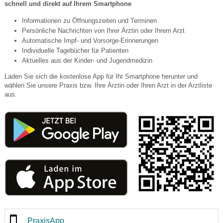
schnell und direkt auf Ihrem Smartphone
Informationen zu Öffnungszeiten und Terminen
Persönliche Nachrichten von Ihrer Ärztin oder Ihrem Arzt
Automatische Impf- und Vorsorge-Erinnerungen
Individuelle Tagebücher für Patienten
Aktuelles aus der Kinder- und Jugendmedizin
Laden Sie sich die kostenlose App für Ihr Smartphone herunter und
wählen Sie unsere Praxis bzw. Ihre Ärztin oder Ihren Arzt in der Arztliste
aus.
PraxisApp