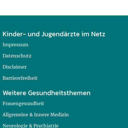
Kinder- und Jugendärzte im Netz
Impressum
Datenschutz
Disclaimer
Barrierefreiheit
Weitere Gesundheitsthemen
Frauengesundheit
Allgemeine & Innere Medizin
Neurologie & Psychiatrie