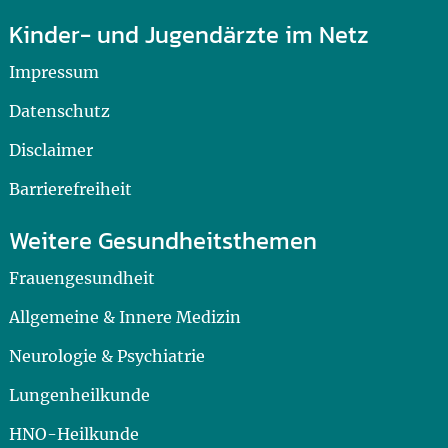
Kinder- und Jugendärzte im Netz
Impressum
Datenschutz
Disclaimer
Barrierefreiheit
Weitere Gesundheitsthemen
Frauengesundheit
Allgemeine & Innere Medizin
Neurologie & Psychiatrie
Lungenheilkunde
HNO-Heilkunde