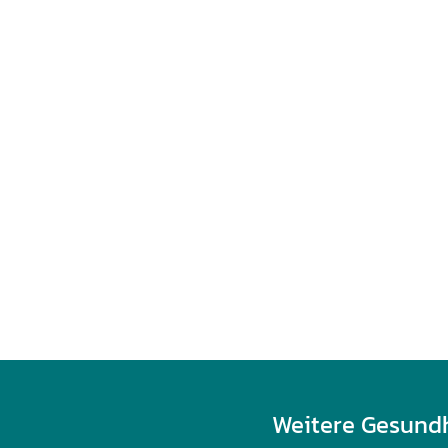
Weitere Gesund