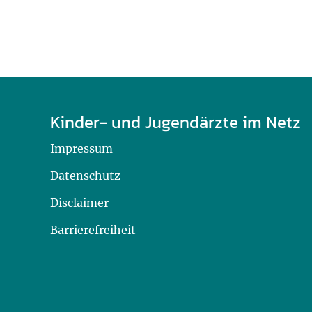
Kinder- und Jugendärzte im Netz
Impressum
Datenschutz
Disclaimer
Barrierefreiheit