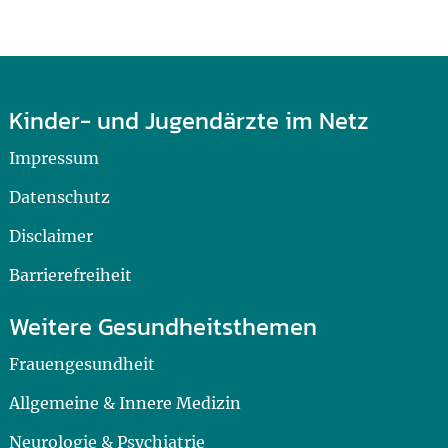
Kinder- und Jugendärzte im Netz
Impressum
Datenschutz
Disclaimer
Barrierefreiheit
Weitere Gesundheitsthemen
Frauengesundheit
Allgemeine & Innere Medizin
Neurologie & Psychiatrie