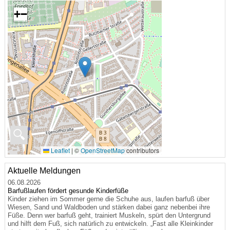
+
−
🔍
Leaflet
|
©
OpenStreetMap
contributors
Aktuelle Meldungen
06.08.2026
Barfußlaufen fördert gesunde Kinderfüße
Kinder ziehen im Sommer gerne die Schuhe aus, laufen barfuß über
Wiesen, Sand und Waldboden und stärken dabei ganz nebenbei ihre
Füße. Denn wer barfuß geht, trainiert Muskeln, spürt den Untergrund
und hilft dem Fuß, sich natürlich zu entwickeln. „Fast alle Kleinkinder