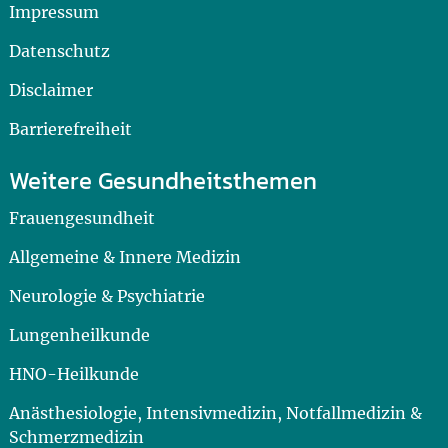
Impressum
Datenschutz
Disclaimer
Barrierefreiheit
Weitere Gesundheitsthemen
Frauengesundheit
Allgemeine & Innere Medizin
Neurologie & Psychiatrie
Lungenheilkunde
HNO-Heilkunde
Anästhesiologie, Intensivmedizin, Notfallmedizin &
Schmerzmedizin