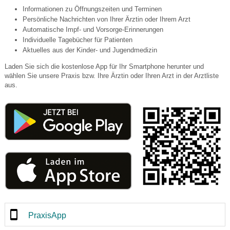
Informationen zu Öffnungszeiten und Terminen
Persönliche Nachrichten von Ihrer Ärztin oder Ihrem Arzt
Automatische Impf- und Vorsorge-Erinnerungen
Individuelle Tagebücher für Patienten
Aktuelles aus der Kinder- und Jugendmedizin
Laden Sie sich die kostenlose App für Ihr Smartphone herunter und
wählen Sie unsere Praxis bzw. Ihre Ärztin oder Ihren Arzt in der Arztliste
aus.
PraxisApp