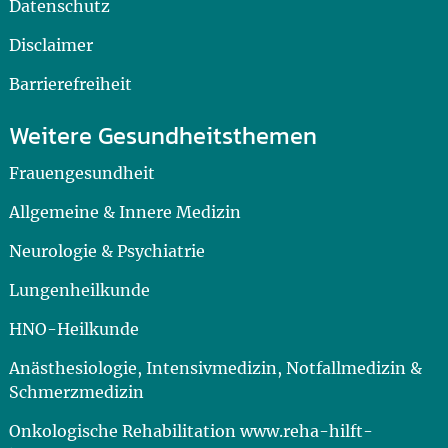
Datenschutz
Disclaimer
Barrierefreiheit
Weitere Gesundheitsthemen
Frauengesundheit
Allgemeine & Innere Medizin
Neurologie & Psychiatrie
Lungenheilkunde
HNO-Heilkunde
Anästhesiologie, Intensivmedizin, Notfallmedizin &
Schmerzmedizin
Onkologische Rehabilitation www.reha-hilft-