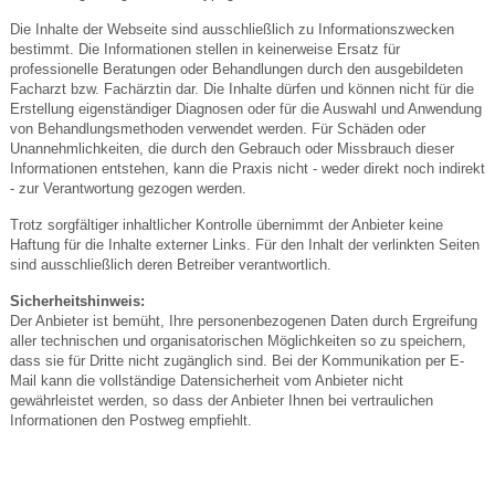
Die Inhalte der Webseite sind ausschließlich zu Informationszwecken
bestimmt. Die Informationen stellen in keinerweise Ersatz für
professionelle Beratungen oder Behandlungen durch den ausgebildeten
Facharzt bzw. Fachärztin dar. Die Inhalte dürfen und können nicht für die
Erstellung eigenständiger Diagnosen oder für die Auswahl und Anwendung
von Behandlungsmethoden verwendet werden. Für Schäden oder
Unannehmlichkeiten, die durch den Gebrauch oder Missbrauch dieser
Informationen entstehen, kann die Praxis nicht - weder direkt noch indirekt
- zur Verantwortung gezogen werden.
Trotz sorgfältiger inhaltlicher Kontrolle übernimmt der Anbieter keine
Haftung für die Inhalte externer Links. Für den Inhalt der verlinkten Seiten
sind ausschließlich deren Betreiber verantwortlich.
Sicherheitshinweis:
Der Anbieter ist bemüht, Ihre personenbezogenen Daten durch Ergreifung
aller technischen und organisatorischen Möglichkeiten so zu speichern,
dass sie für Dritte nicht zugänglich sind. Bei der Kommunikation per E-
Mail kann die vollständige Datensicherheit vom Anbieter nicht
gewährleistet werden, so dass der Anbieter Ihnen bei vertraulichen
Informationen den Postweg empfiehlt.