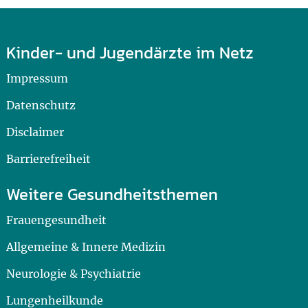
Kinder- und Jugendärzte im Netz
Impressum
Datenschutz
Disclaimer
Barrierefreiheit
Weitere Gesundheitsthemen
Frauengesundheit
Allgemeine & Innere Medizin
Neurologie & Psychiatrie
Lungenheilkunde