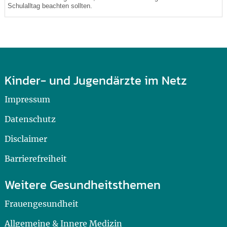
Schulalltag beachten sollten.
Kinder- und Jugendärzte im Netz
Impressum
Datenschutz
Disclaimer
Barrierefreiheit
Weitere Gesundheitsthemen
Frauengesundheit
Allgemeine & Innere Medizin