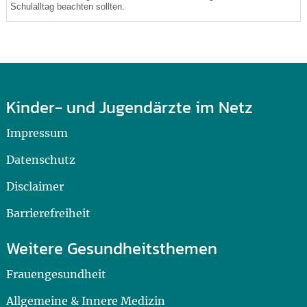
Schulalltag beachten sollten.
Kinder- und Jugendärzte im Netz
Impressum
Datenschutz
Disclaimer
Barrierefreiheit
Weitere Gesundheitsthemen
Frauengesundheit
Allgemeine & Innere Medizin