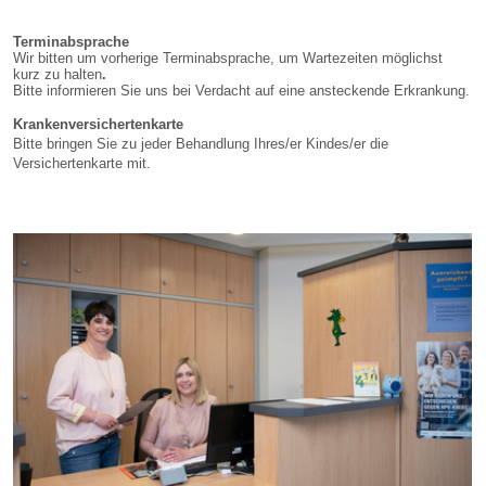
Terminabsprache
Wir bitten um vorherige Terminabsprache, um Wartezeiten möglichst
kurz zu halten
.
Bitte informieren Sie uns bei Verdacht auf eine ansteckende Erkrankung.
Krankenversichertenkarte
Bitte bringen Sie zu jeder Behandlung Ihres/er Kindes/er die
Versichertenkarte mit.