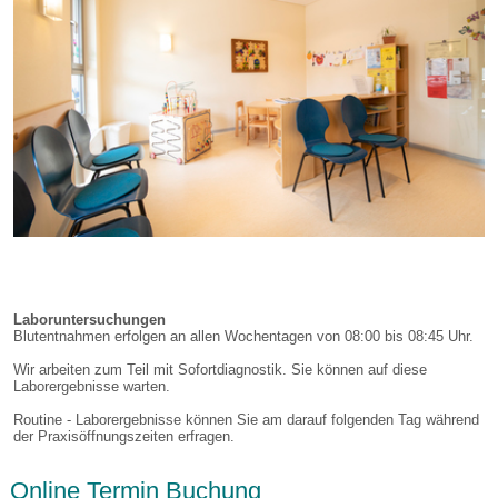
Laboruntersuchungen
Blutentnahmen erfolgen an allen Wochentagen von 08:00 bis 08:45 Uhr.
Wir arbeiten zum Teil mit Sofortdiagnostik. Sie können auf diese
Laborergebnisse warten.
Routine - Laborergebnisse können Sie am darauf folgenden Tag während
der Praxisöffnungszeiten erfragen.
Online Termin Buchung