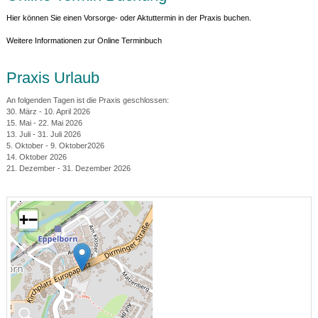
Hier können Sie einen Vorsorge- oder Aktuttermin in der Praxis buchen.
Weitere Informationen zur Online Terminbuch
Praxis Urlaub
An folgenden Tagen ist die Praxis geschlossen:
30. März - 10. April 2026
15. Mai - 22. Mai 2026
13. Juli - 31. Juli 2026
5. Oktober - 9. Oktober2026
14. Oktober 2026
21. Dezember - 31. Dezember 2026
+
−
🔍