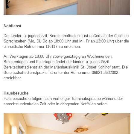
Notdienst
Der kinder- u. jugendärztl. Bereitschaftsdienst ist außerhalb der üblichen
Sprechzeiten (Mo, Di, Do ab 18:00 Uhr und Mi, Fr ab 13:00 Uhr) über die
einheitliche Rufnummer 116117 zu erreichen.
An Werktagen ab 18:00 Uhr sowie ganztägig an Wochenenden,
Brückentagen und Feiertagen findet der kinder- u. jugendärztl.
Bereitschaftsdienst an der Marienhausklinik St. Josef Kohlhof statt. Die
Bereitschaftsdienstpraxis ist unter der Rufnummer 06821-3632002
erreichbar.
Hausbesuche
Hausbesuche erfolgen nach vorheriger Terminabsprache während der
sprechstundenfreien Zeit oder in dringenden Notfällen sofort.