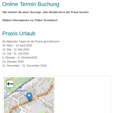
Online Termin Buchung
Hier können Sie einen Vorsorge- oder Aktuttermin in der Praxis buchen.
Weitere Informationen zur Online Terminbuch
Praxis Urlaub
An folgenden Tagen ist die Praxis geschlossen:
30. März - 10. April 2026
15. Mai - 22. Mai 2026
13. Juli - 31. Juli 2026
5. Oktober - 9. Oktober2026
14. Oktober 2026
21. Dezember - 31. Dezember 2026
+
−