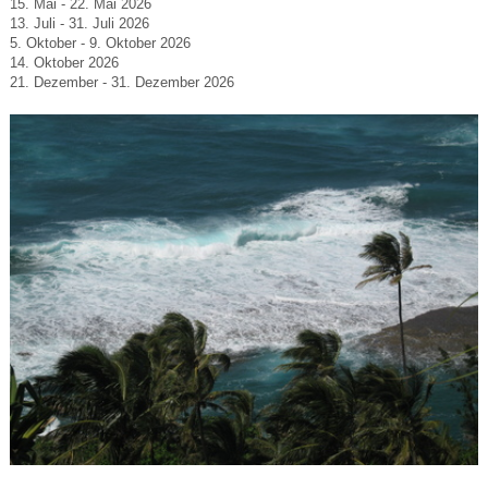
15. Mai - 22. Mai 2026
13. Juli - 31. Juli 2026
5. Oktober - 9. Oktober 2026
14. Oktober 2026
21. Dezember - 31. Dezember 2026