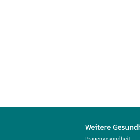
Weitere Gesund
Frauengesundheit