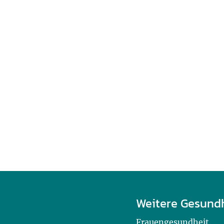
Weitere Gesund
Frauengesundheit