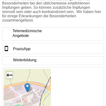
Besonderheiten bei den üblicherweise empfohlenen
Impfungen geben. So können zusätzliche Impfungen
sinnvoll sein oder auch kontraindiziert sein. Wir haben hier
für einige Erkrankungen die Besonderheiten
zusammengefasst.
Telemedizinische
Angebote
PraxisApp
Weiterbildung
+
−