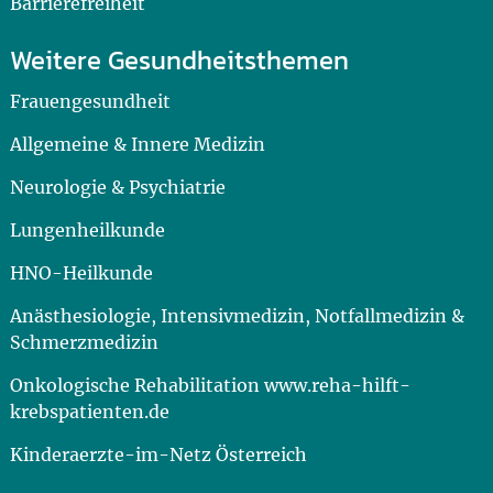
Barrierefreiheit
Weitere Gesundheitsthemen
Frauengesundheit
Allgemeine & Innere Medizin
Neurologie & Psychiatrie
Lungenheilkunde
HNO-Heilkunde
Anästhesiologie, Intensivmedizin, Notfallmedizin &
Schmerzmedizin
Onkologische Rehabilitation www.reha-hilft-
krebspatienten.de
Kinderaerzte-im-Netz Österreich