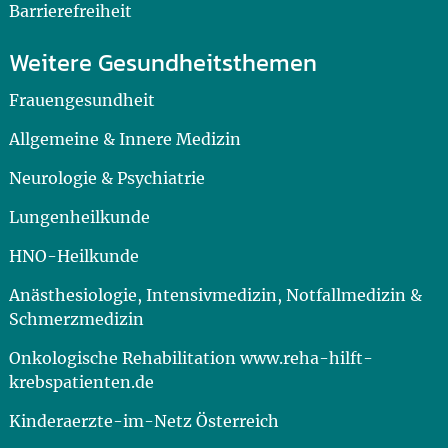
Barrierefreiheit
Weitere Gesundheitsthemen
Frauengesundheit
Allgemeine & Innere Medizin
Neurologie & Psychiatrie
Lungenheilkunde
HNO-Heilkunde
Anästhesiologie, Intensivmedizin, Notfallmedizin &
Schmerzmedizin
Onkologische Rehabilitation www.reha-hilft-
krebspatienten.de
Kinderaerzte-im-Netz Österreich