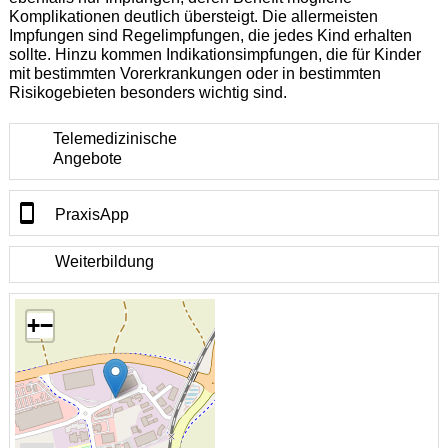
Komplikationen deutlich übersteigt.
Die allermeisten
Impfungen sind Regelimpfungen, die jedes Kind erhalten
sollte. Hinzu kommen Indikationsimpfungen, die für Kinder
mit bestimmten Vorerkrankungen oder in bestimmten
Risikogebieten besonders wichtig sind.
Telemedizinische
Angebote
PraxisApp
Weiterbildung
+
−