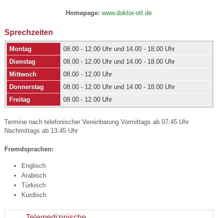
Homepage:
www.doktor-ott.de
Sprechzeiten
Montag
08.00 - 12.00 Uhr und 14.00 - 18.00 Uhr
Dienstag
08.00 - 12.00 Uhr und 14.00 - 18.00 Uhr
Mittwoch
08.00 - 12.00 Uhr
Donnerstag
08.00 - 12.00 Uhr und 14.00 - 18.00 Uhr
Freitag
08.00 - 12.00 Uhr
Termine nach telefonischer Vereinbarung Vormittags ab 07:45 Uhr
Nachmittags ab 13:45 Uhr
Fremdsprachen:
Englisch
Arabisch
Türkisch
Kurdisch
Telemedizinische