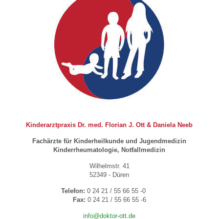
Kinderarztpraxis Dr. med. Florian J. Ott & Daniela Neeb
Fachärzte für Kinderheilkunde und Jugendmedizin
Kinderrheumatologie, Notfallmedizin
Wilhelmstr. 41
52349 - Düren
Telefon:
0 24 21 / 55 66 55 -0
Fax:
0 24 21 / 55 66 55 -6
info@doktor-ott.de