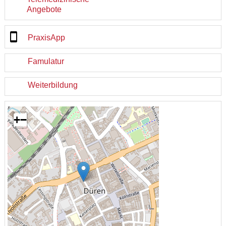
Angebote
PraxisApp
Famulatur
Weiterbildung
+
−