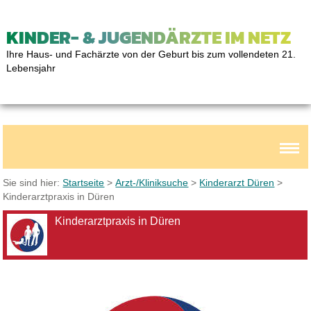
KINDER- & JUGENDÄRZTE IM NETZ
Ihre Haus- und Fachärzte von der Geburt bis zum vollendeten 21.
Lebensjahr
Sie sind hier:
Startseite
>
Arzt-/Kliniksuche
>
Kinderarzt Düren
>
Kinderarztpraxis in Düren
Kinderarztpraxis in Düren