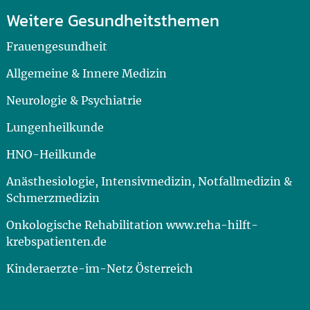
Weitere Gesundheitsthemen
Frauengesundheit
Allgemeine & Innere Medizin
Neurologie & Psychiatrie
Lungenheilkunde
HNO-Heilkunde
Anästhesiologie, Intensivmedizin, Notfallmedizin &
Schmerzmedizin
Onkologische Rehabilitation www.reha-hilft-
krebspatienten.de
Kinderaerzte-im-Netz Österreich