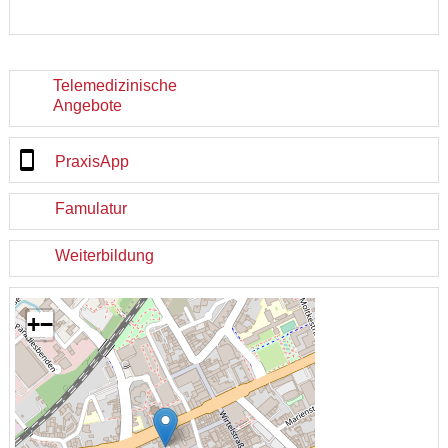
Telemedizinische
Angebote
PraxisApp
Famulatur
Weiterbildung
+
−