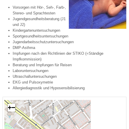
Vorsorgen mit Hör-, Seh-, Farb-,
Stereo- und Sprachtesten
Jugendgesundheitsberatung (J1
und J2)
Kindergartenuntersuchungen
Sportgesundheitsuntersuchungen
Jugendarbeitsschutzuntersuchungen
DMP-Asthma
Impfungen nach den Richtlinien der STIKO (=Ständige
Impfkommission)
Beratung und Impfungen für Reisen
Laboruntersuchungen
Ultraschalluntersuchungen
EKG und Pulsoxymetrie
Allergiediagnostik und Hyposensibilisierung
+
−