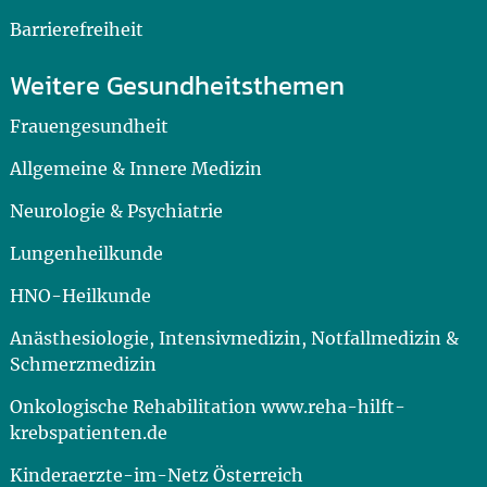
Barrierefreiheit
Weitere Gesundheitsthemen
Frauengesundheit
Allgemeine & Innere Medizin
Neurologie & Psychiatrie
Lungenheilkunde
HNO-Heilkunde
Anästhesiologie, Intensivmedizin, Notfallmedizin &
Schmerzmedizin
Onkologische Rehabilitation www.reha-hilft-
krebspatienten.de
Kinderaerzte-im-Netz Österreich