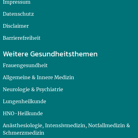
Impressum
Datenschutz
Disclaimer
Barrierefreiheit
Weitere Gesundheitsthemen
Frauengesundheit
Allgemeine & Innere Medizin
Neurologie & Psychiatrie
Lungenheilkunde
HNO-Heilkunde
Anästhesiologie, Intensivmedizin, Notfallmedizin &
Schmerzmedizin