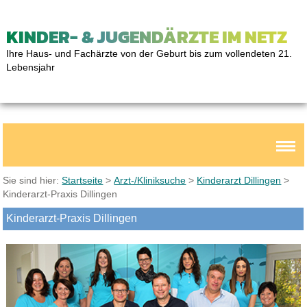
KINDER- & JUGENDÄRZTE IM NETZ
Ihre Haus- und Fachärzte von der Geburt bis zum vollendeten 21.
Lebensjahr
Sie sind hier:
Startseite
>
Arzt-/Kliniksuche
>
Kinderarzt Dillingen
>
Kinderarzt-Praxis Dillingen
Kinderarzt-Praxis Dillingen