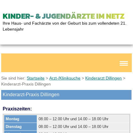
KINDER- & JUGENDÄRZTE IM NETZ
Ihre Haus- und Fachärzte von der Geburt bis zum vollendeten 21.
Lebensjahr
Sie sind hier:
Startseite
>
Arzt-/Kliniksuche
>
Kinderarzt Dillingen
>
Kinderarzt-Praxis Dillingen
Kinderarzt-Praxis Dillingen
Praxiszeiten:
Montag
08.00 – 12.00 Uhr und 14.00 – 18.00 Uhr
Dienstag
08.00 – 12.00 Uhr und 14.00 – 18.00 Uhr