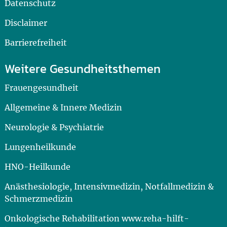
Datenschutz
Disclaimer
Barrierefreiheit
Weitere Gesundheitsthemen
Frauengesundheit
Allgemeine & Innere Medizin
Neurologie & Psychiatrie
Lungenheilkunde
HNO-Heilkunde
Anästhesiologie, Intensivmedizin, Notfallmedizin &
Schmerzmedizin
Onkologische Rehabilitation www.reha-hilft-