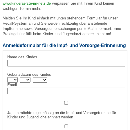
www.kinderaerzte-im-netz.de
verpassen Sie mit Ihrem Kind keinen
wichtigen Termin mehr.
Melden Sie Ihr Kind einfach mit unten stehendem Formular für unser
Recall-System an und Sie werden rechtzeitig über anstehende
Impftermine sowie Vorsorgeuntersuchungen per E-Mail informiert. Eine
Praxisgebühr fällt beim Kinder- und Jugendarzt generell nicht an!
Anmeldeformular für die Impf- und Vorsorge-Erinnerung
Name des Kindes
Geburtsdatum des Kindes
.
.
Email
Ja, ich möchte regelmässig an die Impf- und Vorsorgetermine für
Kinder und Jugendliche erinnert werden