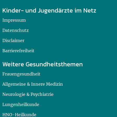
Kinder- und Jugendärzte im Netz
Impressum
Datenschutz
Disclaimer
Barrierefreiheit
Weitere Gesundheitsthemen
Frauengesundheit
Allgemeine & Innere Medizin
Neurologie & Psychiatrie
Lungenheilkunde
HNO-Heilkunde