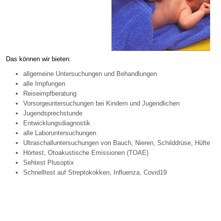
Das können wir bieten:
allgemeine Untersuchungen und Behandlungen
alle Impfungen
Reiseimpfberatung
Vorsorgeuntersuchungen bei Kindern und Jugendlichen
Jugendsprechstunde
Entwicklungsdiagnostik
alle Laboruntersuchungen
Ultraschalluntersuchungen von Bauch, Nieren, Schilddrüse, Hüfte
Hörtest, Otoakustische Emissionen (TOAE)
Sehtest Plusoptix
Schnelltest auf Streptokokken, Influenza, Covid19