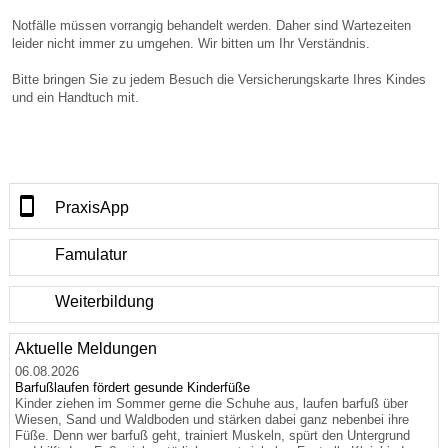
Notfälle müssen vorrangig behandelt werden. Daher sind Wartezeiten
leider nicht immer zu umgehen. Wir bitten um Ihr Verständnis.
Bitte bringen Sie zu jedem Besuch die Versicherungskarte Ihres Kindes
und ein Handtuch mit.
PraxisApp
Famulatur
Weiterbildung
Aktuelle Meldungen
06.08.2026
Barfußlaufen fördert gesunde Kinderfüße
Kinder ziehen im Sommer gerne die Schuhe aus, laufen barfuß über
Wiesen, Sand und Waldboden und stärken dabei ganz nebenbei ihre
Füße. Denn wer barfuß geht, trainiert Muskeln, spürt den Untergrund