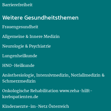
Barrierefreiheit
Weitere Gesundheitsthemen
Frauengesundheit
Allgemeine & Innere Medizin
Neurologie & Psychiatrie
Lungenheilkunde
HNO-Heilkunde
Anästhesiologie, Intensivmedizin, Notfallmedizin &
Schmerzmedizin
Onkologische Rehabilitation www.reha-hilft-
krebspatienten.de
Kinderaerzte-im-Netz Österreich