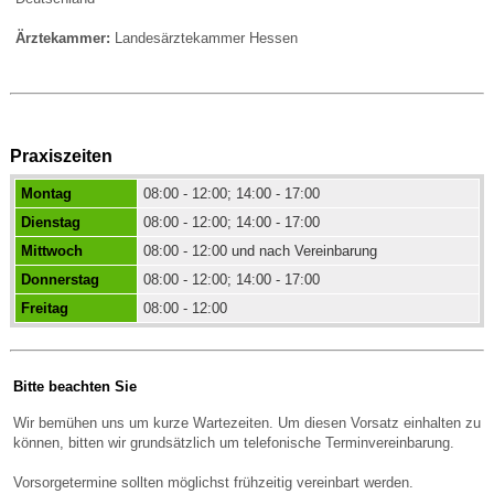
Ärztekammer:
Landesärztekammer Hessen
Praxiszeiten
Montag
08:00 - 12:00; 14:00 - 17:00
Dienstag
08:00 - 12:00; 14:00 - 17:00
Mittwoch
08:00 - 12:00 und nach Vereinbarung
Donnerstag
08:00 - 12:00; 14:00 - 17:00
Freitag
08:00 - 12:00
Bitte beachten Sie
Wir bemühen uns um kurze Wartezeiten. Um diesen Vorsatz einhalten zu
können, bitten wir grundsätzlich um telefonische Terminvereinbarung.
Vorsorgetermine sollten möglichst frühzeitig vereinbart werden.