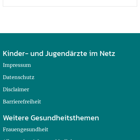
Kinder- und Jugendärzte im Netz
Impressum
Datenschutz
Disclaimer
Barrierefreiheit
Weitere Gesundheitsthemen
Frauengesundheit