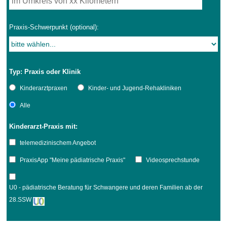
Praxis-Schwerpunkt (optional):
Typ: Praxis oder Klinik
Kinderarztpraxen
Kinder- und Jugend-Rehakliniken
Alle
Kinderarzt-Praxis mit:
telemedizinischem Angebot
PraxisApp "Meine pädiatrische Praxis"
Videosprechstunde
U0 - pädiatrische Beratung für Schwangere und deren Familien ab der
28.SSW