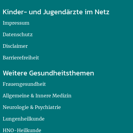
Kinder- und Jugendärzte im Netz
Impressum
Datenschutz
Disclaimer
Barrierefreiheit
Weitere Gesundheitsthemen
Frauengesundheit
Allgemeine & Innere Medizin
Neurologie & Psychiatrie
Lungenheilkunde
HNO-Heilkunde