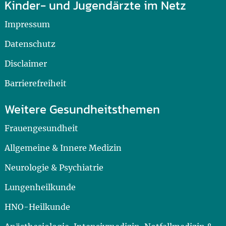
Kinder- und Jugendärzte im Netz
Impressum
Datenschutz
Disclaimer
Barrierefreiheit
Weitere Gesundheitsthemen
Frauengesundheit
Allgemeine & Innere Medizin
Neurologie & Psychiatrie
Lungenheilkunde
HNO-Heilkunde