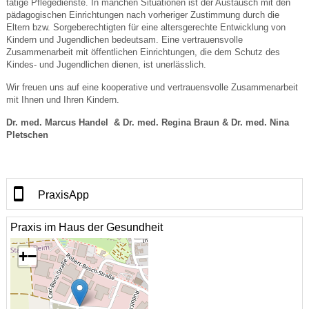
tätige Pflegedienste. In manchen Situationen ist der Austausch mit den
pädagogischen Einrichtungen nach vorheriger Zustimmung durch die
Eltern bzw. Sorgeberechtigten für eine altersgerechte Entwicklung von
Kindern und Jugendlichen bedeutsam. Eine vertrauensvolle
Zusammenarbeit mit öffentlichen Einrichtungen, die dem Schutz des
Kindes- und Jugendlichen dienen, ist unerlässlich.
Wir freuen uns auf eine kooperative und vertrauensvolle Zusammenarbeit
mit Ihnen und Ihren Kindern.
Dr. med. Marcus Handel & Dr. med. Regina Braun & Dr. med. Nina
Pletschen
PraxisApp
Praxis im Haus der Gesundheit
+
−