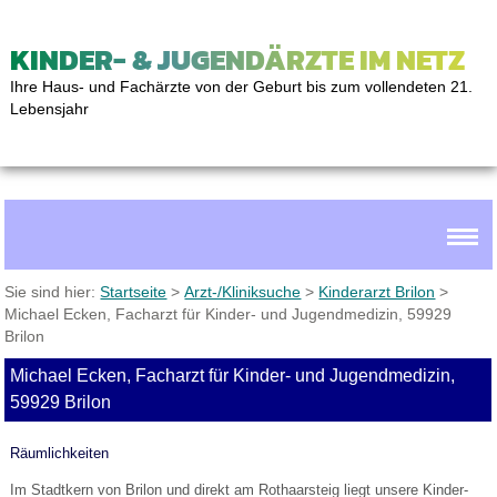
KINDER- & JUGENDÄRZTE IM NETZ
Ihre Haus- und Fachärzte von der Geburt bis zum vollendeten 21.
Lebensjahr
Sie sind hier:
Startseite
>
Arzt-/Kliniksuche
>
Kinderarzt Brilon
>
Michael Ecken, Facharzt für Kinder- und Jugendmedizin, 59929
Brilon
Michael Ecken, Facharzt für Kinder- und Jugendmedizin,
59929 Brilon
Räumlichkeiten
Im Stadtkern von Brilon und direkt am Rothaarsteig liegt unsere Kinder-