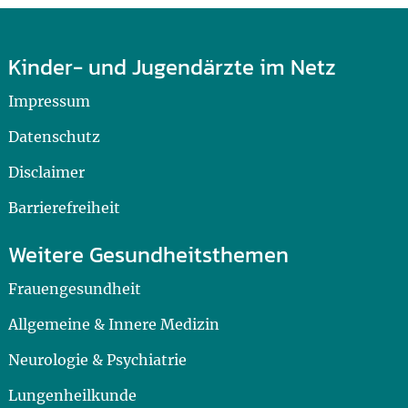
Kinder- und Jugendärzte im Netz
Impressum
Datenschutz
Disclaimer
Barrierefreiheit
Weitere Gesundheitsthemen
Frauengesundheit
Allgemeine & Innere Medizin
Neurologie & Psychiatrie
Lungenheilkunde